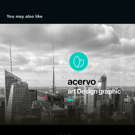
You may also like