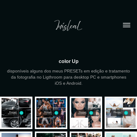
color Up
disponíveis alguns dos meus PRESETs em edição e tratamento
da fotografia no Ligthroom para desktop PC e smartphones
iOS e Android.