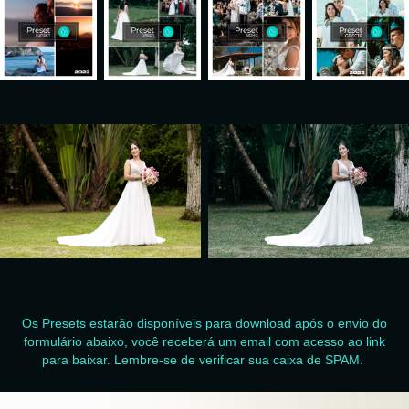
Os Presets estarão disponíveis para download após o envio do
formulário abaixo, você receberá um email com acesso ao link
para baixar. Lembre-se de verificar sua caixa de SPAM.