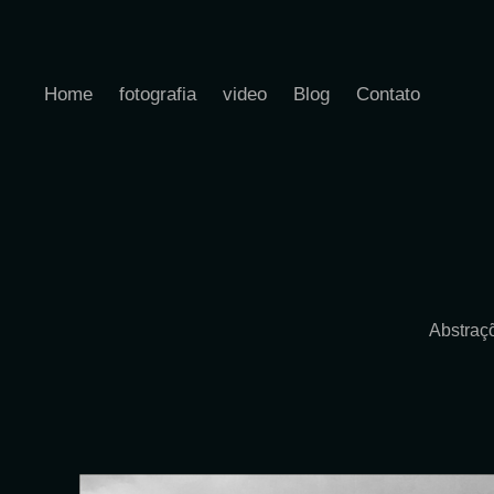
Home
fotografia
video
Blog
Contato
Abstraç