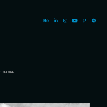
orma nos