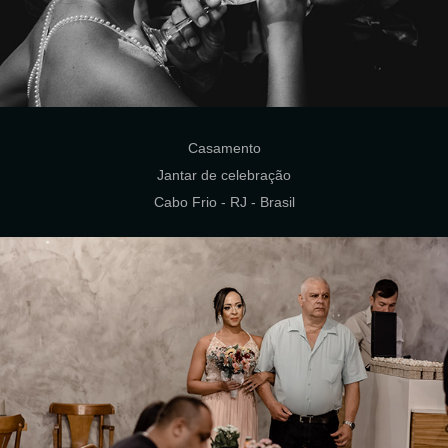
Casamento
Jantar de celebração
Cabo Frio - RJ - Brasil