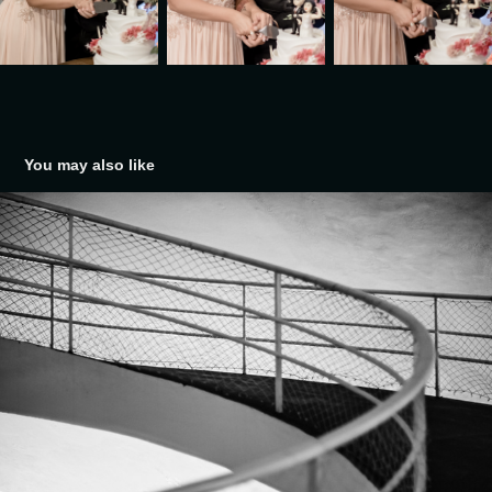
You may also like