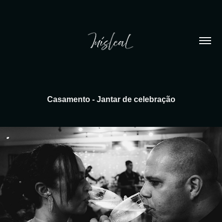
Casamento - Jantar de celebração