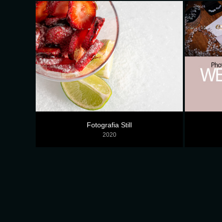
Fotografia Still
2020