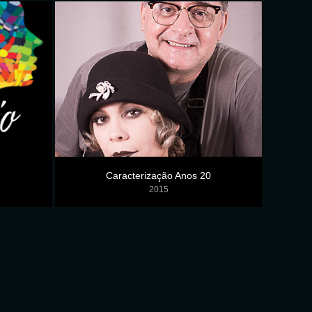
Caracterização Anos 20
2015