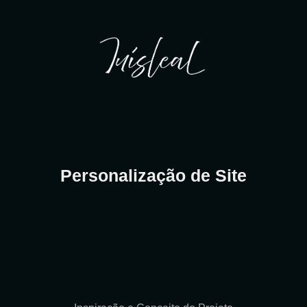
Personalização de Site