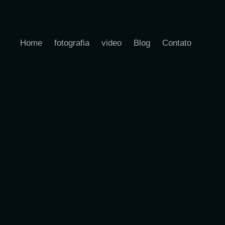
Home
fotografia
video
Blog
Contato