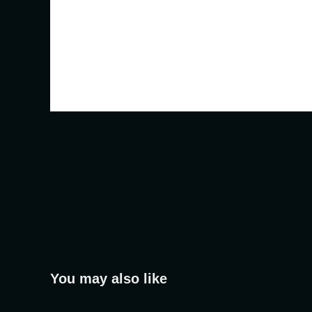
You may also like