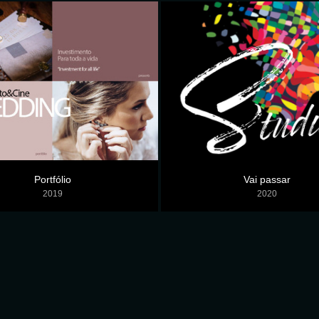
Portfólio
Vai passar
2019
2020