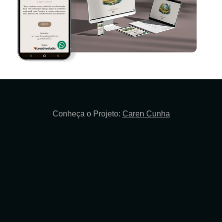
Conheça o Projeto:
Caren Cunha