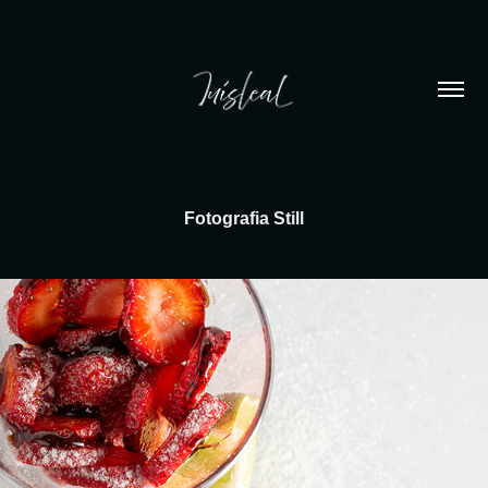
Fotografia Still