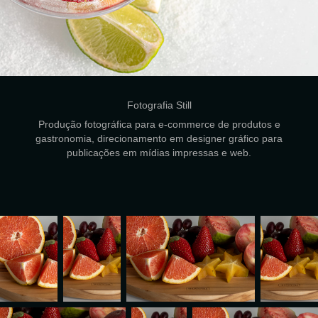
Fotografia Still
Produção fotográfica para e-commerce de produtos e
gastronomia, direcionamento em designer gráfico para
publicações em mídias impressas e web.