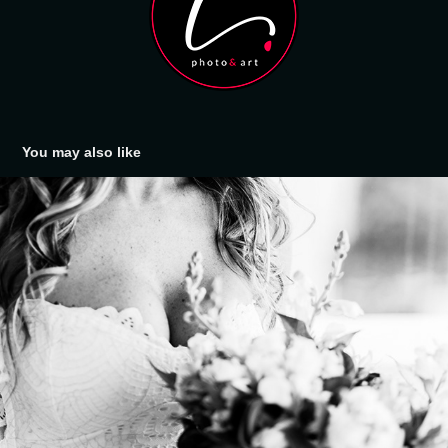
You may also like