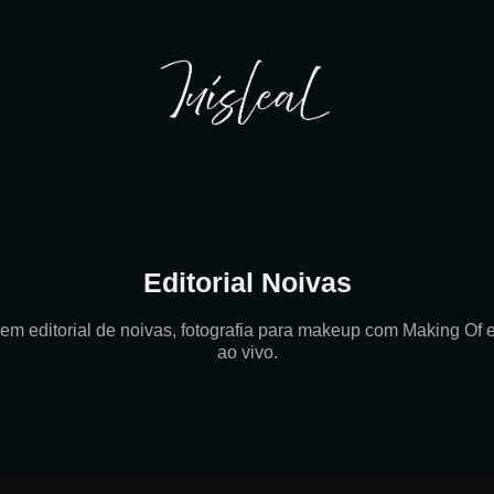
Editorial Noivas
m editorial de noivas, fotografia para makeup com Making Of 
ao vivo.