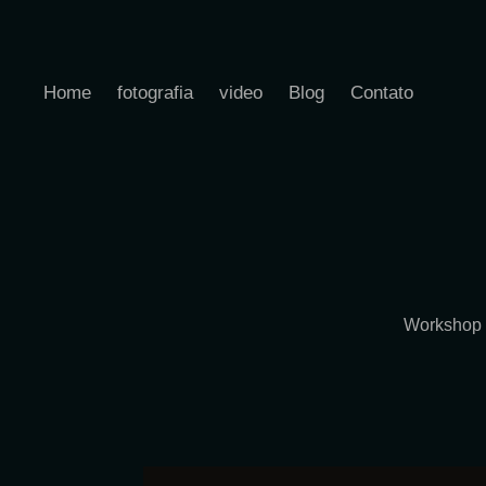
Home
fotografia
video
Blog
Contato
Workshop e