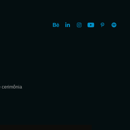
e cerimônia